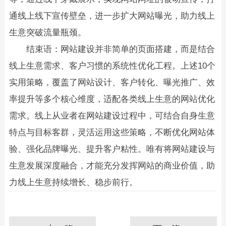
通线上线下宣传壁垒，进一步扩大网站曝光，助力线上
生意突破流量瓶颈。​
结束语：网站建设并非简单的页面搭建，而是结合
线上生意需求、客户习惯的系统性优化工程。上述10个
实用策略，覆盖了网站设计、客户转化、曝光推广、效
率提升等多个核心维度，适配各类线上生意的网站优化
需求。线上从业者在网站建设过程中，可结合自身生意
特点与目标客群，灵活运用这些策略，不断优化网站体
验、强化品牌曝光、提升客户粘性。唯有将网站建设与
生意发展深度融合，才能充分发挥网站的商业价值，助
力线上生意持续增长、稳步前行。