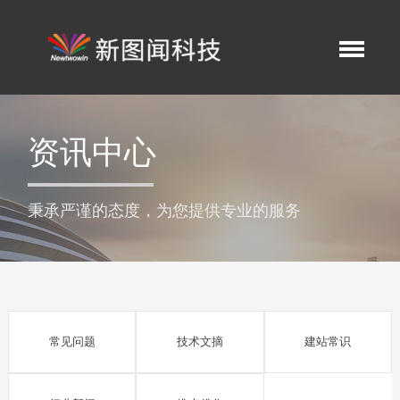
资讯中心
秉承严谨的态度，为您提供专业的服务
常见问题
技术文摘
建站常识