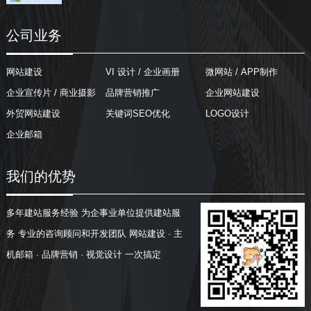
公司业务
网站建设
VI 设计 / 企业画册
微网站 / APP制作
企业宣传片 / 商业摄影
品牌营销推广
企业网站建设
外贸网站建设
关键词SEO优化
LOGO设计
企业邮箱
我们的优势
多年建站服务经验
为企事业单位提供建站服
务
专业的咨询顾问和开发团队
网站建设 · 主
机邮箱 · 品牌营销 · 视觉设计
一次搞定