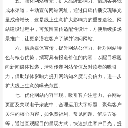
五、强化网站曝光，扩大品牌影响力。借助各类低
成本渠道，主动宣传网站网址，通过口碑传播实现曝光
量成倍增长，这是线上生意扩大影响力的重要途径。网
站建设过程中，可预留宣传适配性设计，方便后续多场
景推广，让更多潜在客户了解并访问网站。​
六、借助媒体宣传，提升网站公信力。针对网站特
色与核心优势，撰写具有报道价值的内容，以醒目标题
向新闻媒体投递，清晰传递网站价值及对读者的吸引
力，借助媒体影响力提升网站知名度与公信力，进一步
扩大线上生意的曝光范围。​
七、优化网站内容呈现，吸引客户注意力。在网站
页面及关联电子杂志中，合理运用大字标题，聚焦客户
关注的核心内容，如免费福利、常见问题、解决方案
等，通过直观醒目的呈现方式，快速抓住客户目光，提