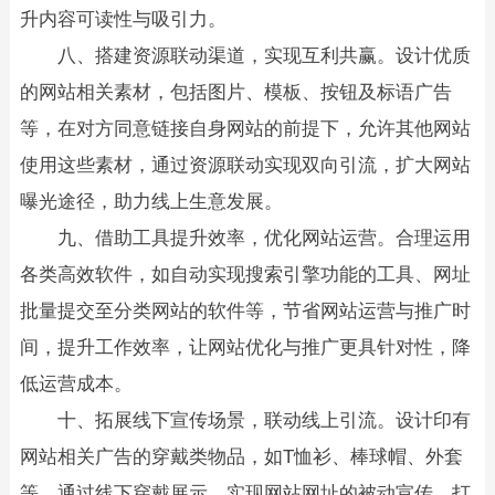
升内容可读性与吸引力。​
八、搭建资源联动渠道，实现互利共赢。设计优质
的网站相关素材，包括图片、模板、按钮及标语广告
等，在对方同意链接自身网站的前提下，允许其他网站
使用这些素材，通过资源联动实现双向引流，扩大网站
曝光途径，助力线上生意发展。​
九、借助工具提升效率，优化网站运营。合理运用
各类高效软件，如自动实现搜索引擎功能的工具、网址
批量提交至分类网站的软件等，节省网站运营与推广时
间，提升工作效率，让网站优化与推广更具针对性，降
低运营成本。​
十、拓展线下宣传场景，联动线上引流。设计印有
网站相关广告的穿戴类物品，如T恤衫、棒球帽、外套
等，通过线下穿戴展示，实现网站网址的被动宣传，打