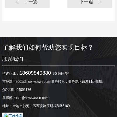
上一篇
下一篇
了解我们如何帮助您实现目标？
联系我们
18609840880
咨询热线：
（微信同步）
市场部 : 8001@newtwowin.com 业务联系，业务需求请发到此邮箱.
QQ咨询: 94091176
客服部：xxz@newtwowin.com
地址：大连市沙河口区西安路罗斯福B座3109