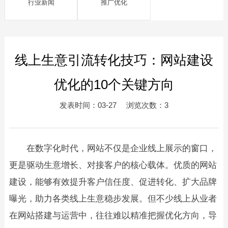
行业新闻
推广优化
线上生意引流转化技巧：网站建设
优化的10个关键方向
发表时间：03-27 浏览次数：3
在数字化时代，网站不仅是企业线上展示的窗口，
更是驱动生意增长、对接客户的核心载体。优质的网站
建设，能够有效提升客户信任度、促进转化、扩大品牌
曝光，助力各类线上生意稳步发展。但不少线上从业者
在网站搭建与运营中，往往难以精准把握优化方向，导