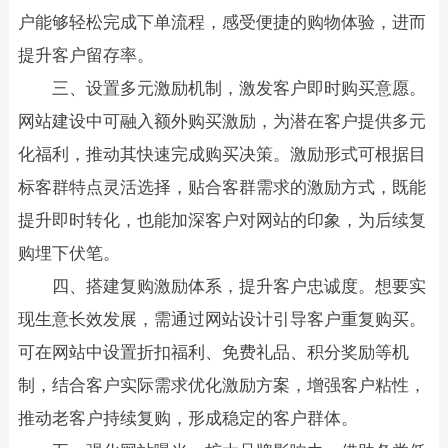
户能够轻松完成下单流程，感受便捷的购物体验，进而
提升客户留存率。​
三、设置多元激励机制，激发客户即时购买意愿。
网站建设中可融入额外购买激励，为潜在客户提供多元
化福利，推动其快速完成购买决策。激励形式可根据目
标客群特点灵活选择，贴合客群需求的激励方式，既能
提升即时转化，也能加深客户对网站的印象，为后续复
购埋下伏笔。​
四、搭建复购激励体系，提升客户忠诚度。想要实
现生意长效发展，需通过网站设计引导客户重复购买。
可在网站中设置折扣福利、免费礼品、积分奖励等机
制，结合客户实际需求优化激励方案，增强客户粘性，
推动老客户持续复购，形成稳定的客户群体。​