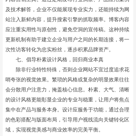
及技术解答，企业不仅能展现专业实力，还能持续为网
站注入新鲜内容，提升搜索引擎的抓取频率。博客内容
应注重实用性与原创性，避免空洞的宣传稿。这种持续
更新机制有助于建立企业与用户之间的长期连接，将一
次性访客转化为忠实粉丝，逐步积累品牌资产。
七、倡导朴素设计风格，回归商业本真
除非行业特性特殊，否则企业网站不宜过度追求花
哨夸张的视觉效果。繁琐的风格或复杂的明显效果往往
会分散用户注意力，掩盖核心信息。朴素、大气、清晰
的设计风格更能彰显企业的专业与稳重，让用户将焦点
集中在产品与服务本身。设计应服务于功能，通过合理
的色彩搭配与版面布局，引导用户视线流向关键转化区
域，实现视觉美感与商业效率的完美平衡。