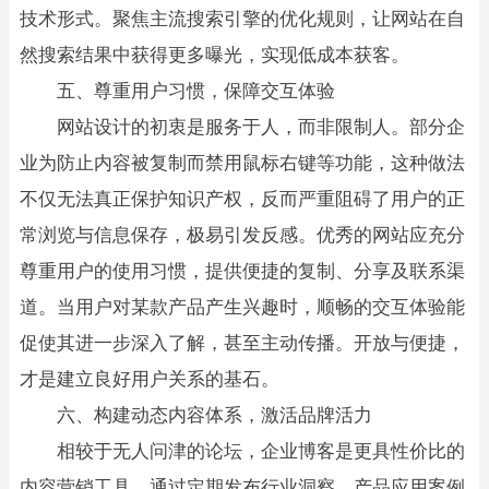
技术形式。聚焦主流搜索引擎的优化规则，让网站在自
然搜索结果中获得更多曝光，实现低成本获客。
五、尊重用户习惯，保障交互体验
网站设计的初衷是服务于人，而非限制人。部分企
业为防止内容被复制而禁用鼠标右键等功能，这种做法
不仅无法真正保护知识产权，反而严重阻碍了用户的正
常浏览与信息保存，极易引发反感。优秀的网站应充分
尊重用户的使用习惯，提供便捷的复制、分享及联系渠
道。当用户对某款产品产生兴趣时，顺畅的交互体验能
促使其进一步深入了解，甚至主动传播。开放与便捷，
才是建立良好用户关系的基石。
六、构建动态内容体系，激活品牌活力
相较于无人问津的论坛，企业博客是更具性价比的
内容营销工具。通过定期发布行业洞察、产品应用案例