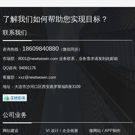
了解我们如何帮助您实现目标？
联系我们
18609840880
咨询热线：
（微信同步）
市场部 : 8001@newtwowin.com 业务联系，业务需求请发到此邮箱.
QQ咨询: 94091176
客服部：xxz@newtwowin.com
地址：大连市沙河口区西安路罗斯福B座3109
公司业务
网站建设
VI 设计 / 企业画册
微网站 / APP制作