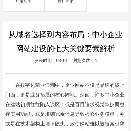
行业新闻
推广优化
从域名选择到内容布局：中小企业
网站建设的七大关键要素解析
发表时间：03-14 浏览次数：4
在数字化商业浪潮中，企业网站不仅是品牌的线上
门面，更是业务拓展的核心阵地。然而，许多中小企业
在建站初期往往陷入误区：或是盲目追求视觉炫技而忽
视实用功能，或是堆砌冗余信息导致核心业务模糊，亦
或是在技术架构上埋下隐患，致使网站难以被搜索引擎