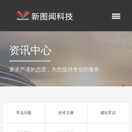
资讯中心
秉承严谨的态度，为您提供专业的服务
常见问题
技术文摘
建站常识