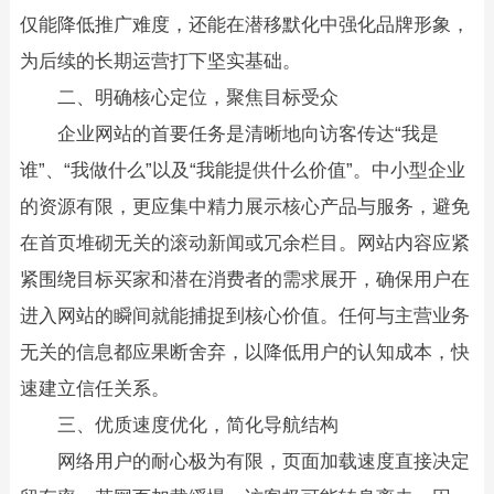
仅能降低推广难度，还能在潜移默化中强化品牌形象，
为后续的长期运营打下坚实基础。
二、明确核心定位，聚焦目标受众
企业网站的首要任务是清晰地向访客传达“我是
谁”、“我做什么”以及“我能提供什么价值”。中小型企业
的资源有限，更应集中精力展示核心产品与服务，避免
在首页堆砌无关的滚动新闻或冗余栏目。网站内容应紧
紧围绕目标买家和潜在消费者的需求展开，确保用户在
进入网站的瞬间就能捕捉到核心价值。任何与主营业务
无关的信息都应果断舍弃，以降低用户的认知成本，快
速建立信任关系。
三、优质速度优化，简化导航结构
网络用户的耐心极为有限，页面加载速度直接决定