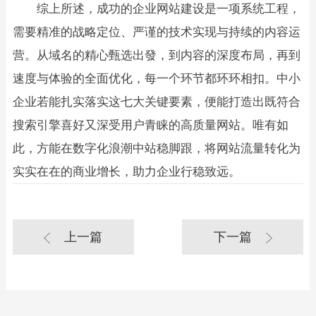
综上所述，成功的企业网站建设是一项系统工程，
需要精准的战略定位、严谨的技术实现与持续的内容运
营。从域名的精心甄选出發，到内容的深度布局，再到
速度与体验的全面优化，每一个环节都环环相扣。中小
企业若能扎实落实这七大关键要素，便能打造出既符合
搜索引擎喜好又深受用户青睐的高质量网站。唯有如
此，方能在数字化浪潮中站稳脚跟，将网站流量转化为
实实在在的商业增长，助力企业行稳致远。
上一篇
下一篇